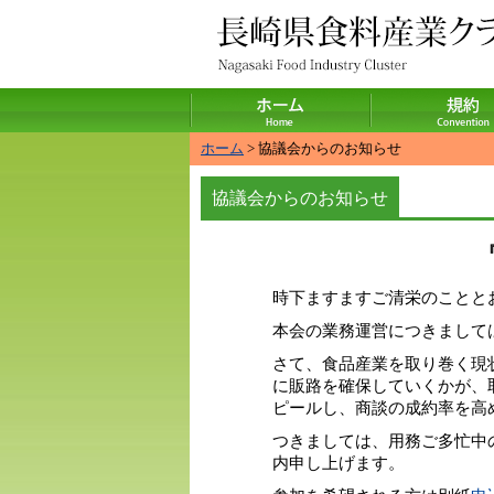
ホーム
> 協議会からのお知らせ
協議会からのお知らせ
時下ますますご清栄のことと
本会の業務運営につきまして
さて、食品産業を取り巻く現
に販路を確保していくかが、
ピールし、商談の成約率を高
つきましては、用務ご多忙中
内申し上げます。