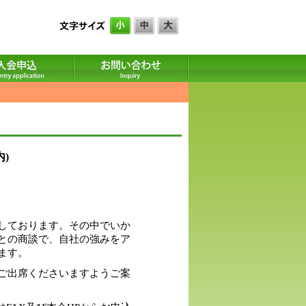
)
しております。その中でいか
との商談で、自社の強みをア
ます。
ご出席くださいますようご案