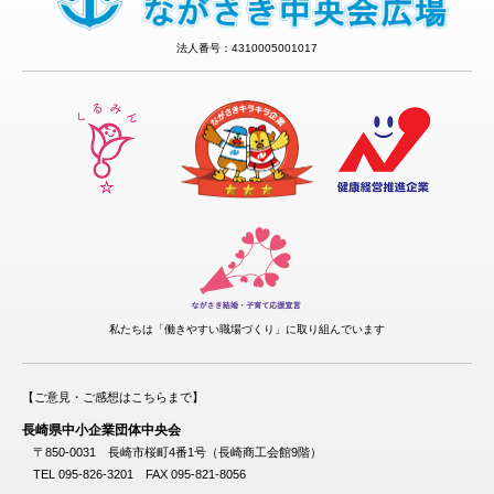
法人番号：4310005001017
私たちは「働きやすい職場づくり」に取り組んでいます
【ご意見・ご感想はこちらまで】
長崎県中小企業団体中央会
〒850-0031 長崎市桜町4番1号（長崎商工会館9階）
TEL 095-826-3201 FAX 095-821-8056