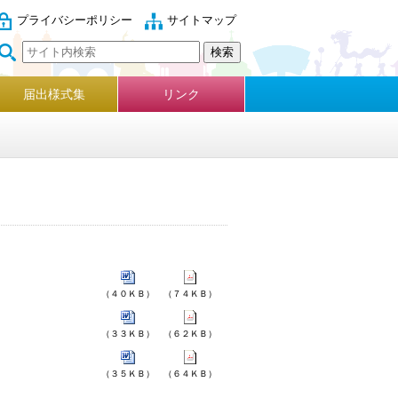
プライバシーポリシー
サイトマップ
届出様式集
リンク
（４０ＫＢ）
（７４ＫＢ）
（３３ＫＢ）
（６２ＫＢ）
（３５ＫＢ）
（６４ＫＢ）