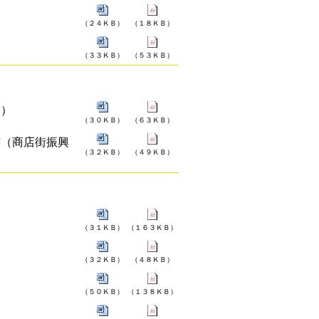
（２４ＫＢ）
（１８ＫＢ）
（３３ＫＢ）
（５３ＫＢ）
合）
（３０ＫＢ）
（６３ＫＢ）
書（商店街振興
（３２ＫＢ）
（４９ＫＢ）
（３１ＫＢ）
（１６３ＫＢ）
（３２ＫＢ）
（４８ＫＢ）
（５０ＫＢ）
（１３８ＫＢ）