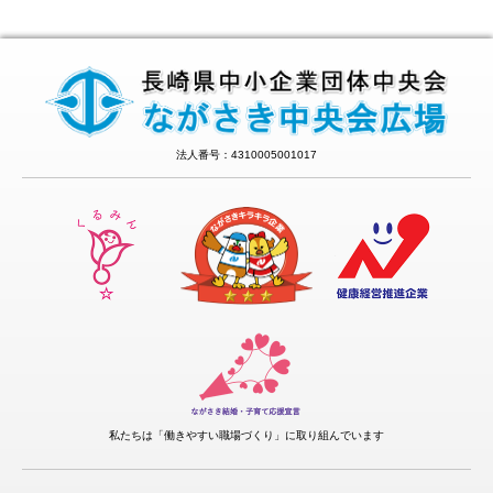
法人番号：4310005001017
私たちは「働きやすい職場づくり」に取り組んでいます