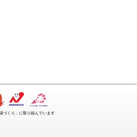
場づくり」に取り組んでいます