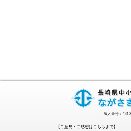
法人番号：43100
【ご意見・ご感想はこちらまで】