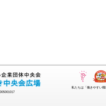
私たちは「働きやすい職
05001017