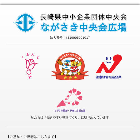
法人番号：4310005001017
私たちは「働きやすい職場づくり」に取り組んでいます
【ご意見・ご感想はこちらまで】