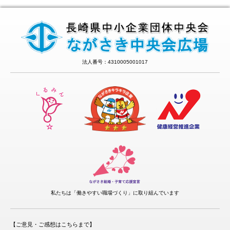
法人番号：4310005001017
私たちは「働きやすい職場づくり」に取り組んでいます
【ご意見・ご感想はこちらまで】