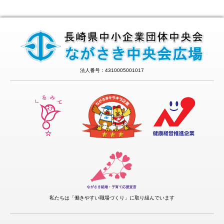
法人番号：4310005001017
私たちは「働きやすい職場づくり」に取り組んでいます