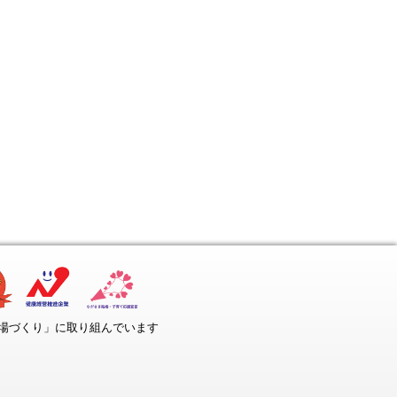
場づくり」に取り組んでいます