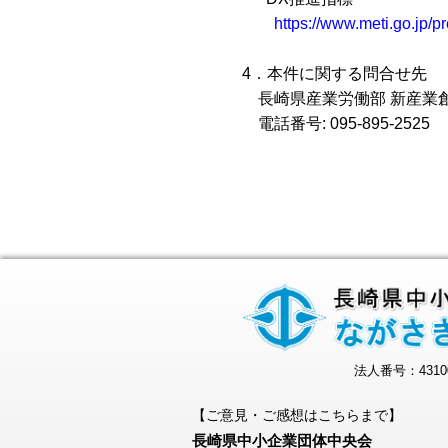
https://www.meti.go.jp
4
．本件に関する問合せ先
長崎県産業労働部 新産業
電話番号
: 095-895-2525
法人番号：43100
【ご意見・ご感想はこちらまで】
長崎県中小企業団体中央会