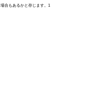
場合もあるかと存じます。
1
。