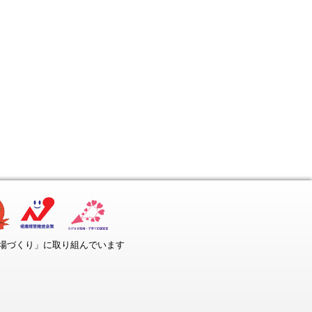
場づくり」に取り組んでいます