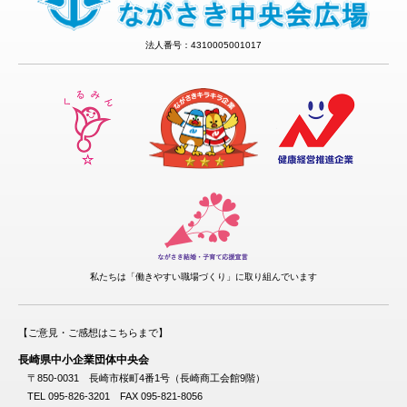
法人番号：4310005001017
私たちは「働きやすい職場づくり」に取り組んでいます
【ご意見・ご感想はこちらまで】
長崎県中小企業団体中央会
〒850-0031 長崎市桜町4番1号（長崎商工会館9階）
TEL 095-826-3201 FAX 095-821-8056