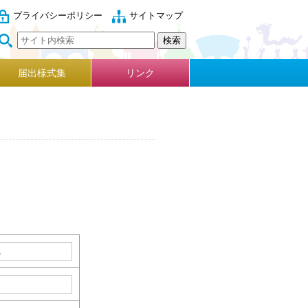
プライバシーポリシー
サイトマップ
届出様式集
リンク