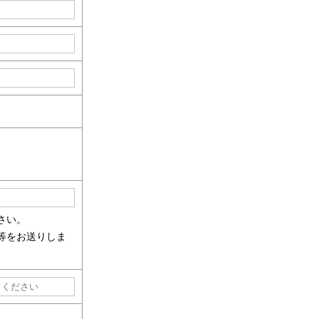
さい。
等をお送りしま