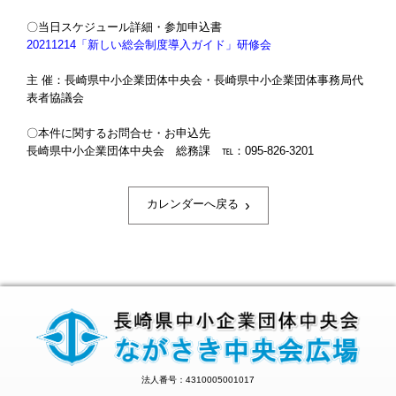
〇当日スケジュール詳細・参加申込書
20211214「新しい総会制度導入ガイド」研修会
主 催：長崎県中小企業団体中央会・長崎県中小企業団体事務局代
表者協議会
〇本件に関するお問合せ・お申込先
長崎県中小企業団体中央会 総務課 ℡：095-826-3201
›
カレンダーへ戻る
法人番号：4310005001017