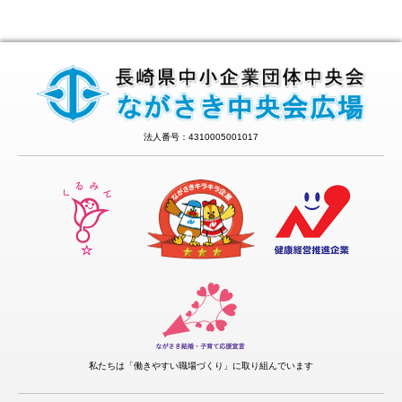
法人番号：4310005001017
私たちは「働きやすい職場づくり」に取り組んでいます