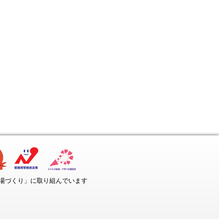
場づくり」に取り組んでいます