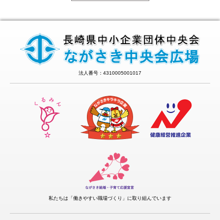
法人番号：4310005001017
私たちは「働きやすい職場づくり」に取り組んでいます