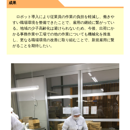
成果
ロボット導入により従業員の作業の負担を軽減し、働きや
すい職場環境を整備できたことで、雇用の継続に繋がってい
る。地域の少子高齢化は避けられないため、今後、出荷にか
かる事務作業や工場での他の作業についても機械化を推進
し、更なる職場環境の改善に取り組むことで、新規雇用に繋
がることを期待したい。