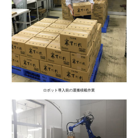
ロボット導入前の運搬積載作業